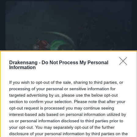
Drakensang -
Do Not Process My Personal
Information
If you wish to opt-out of the sale, sharing to third parties, or
processing of your personal or sensitive information for
targeted advertising by us, please use the below opt-out
section to confirm your selection. Please note that after your
opt-out request is processed you may continue seeing
Az egyensúly bosszúállói
interest-based ads based on personal information utilized by
us or personal information disclosed to third parties prior to
your opt-out. You may separately opt-out of the further
Kalandvadász
disclosure of your personal information by third parties on the